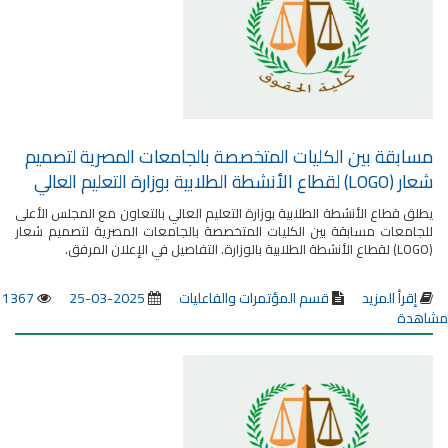
مسابقة بين الكليات المتخصصة بالجامعات المصرية لتصميم
شعار (LOGO) لقطاع الأنشطة الطلابية بوزارة التعليم العالي
يطلق قطاع الأنشطة الطلابية بوزارة التعليم العالي بالتعاون مع المجلس الأعلى
للجامعات مسابقة بين الكليات المتخصصة بالجامعات المصرية لتصميم شعار
(LOGO) لقطاع الأنشطة الطلابية بالوزارة. التفاصيل في الإعلان المرفق.
إقرأ المزيد
قسم المؤتمرات والفاعليات
2025-03-25
1367
مشاهدة