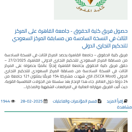
حصول فريق كلية الحقوق - جامعة القاهرة على المركز
الثالث في النسخة السادسة من مسابقة المركز السعودي
للتحكيم التجاري الدولي
فريق كلية الحقوق – جامعة القاهرة يحصد المركز الثالث في النسخة السادسة
من مسابقة المركز السعودي للتحكيم التجاري الدولي القاهرة، 27/2/2025 –
حقق فريق كلية الحقوق بجامعة القاهرة إنجازًا عالميًا بحصوله على المركز
الثالث في النسخة السادسة من مسابقة المركز السعودي للتحكيم التجاري
الدولي (SCCA Moot)، التي شهدت مشاركة 154 فريقًا يمثلون 121 جامعة من
24 دولة حول العالم. جاء هذا الإنجاز بعد سلسلة من الجولات التنافسية القوية،
حيث أثبت الفريق مهاراته العالية في المرافعات الشفهية والمذكرا...
إقرأ المزيد
قسم المؤتمرات والفاعليات
2025-02-28
1944
مشاهدة