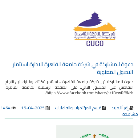
دعوة للمشاركة في شركة جامعة القاهرة للادارة استثمار
الاصول المعنوية
دعوة للمشاركة في شركة جامعة القاهرة .. استثمر فكرتك وشارك في النجاح
التفاصيل على المنشور التالي، على الصفحة الرسمية لجامعة القاهرة:
https://www.facebook.com/share/p/1BewRf8Nrb/
إقرأ المزيد
قسم المؤتمرات والفاعليات
2025-04-15
1464
مشاهدة