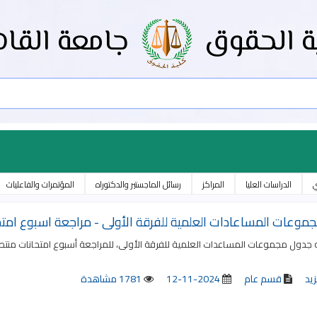
ة الحقوق
جامعة القاه
ي
الدراسات العليا
المراكز
رسائل الماجستير والدكتوراه
المؤتمرات والفاعليات
موعات المساعادات العلمية للفرقة الأولى - مراجعة اسبوع ام
جدول مجموعات المساعدات العلمية للفرقة الأولى، للمراجعة أسبوع امتحانات منتصف
زيد
قسم عام
2024-11-12
1781 مشاهدة