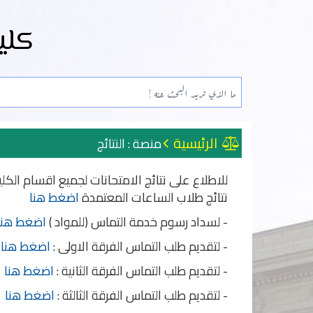
كلي
الرئيسية
منصة : النتائج
للاطلاع على نتائج الامتحانات لجميع اقسام الكل
نتائج طلاب الساعات المعتمدة
اضغط هنا
- لسداد رسوم خدمة التماس (للمواد )
اضغط هنا
- لتقديم طلب التماس الفرقة الاولى :
اضغط هنا
- لتقديم طلب التماس الفرقة الثانية :
اضغط هنا
- لتقديم طلب التماس الفرقة الثالثة :
اضغط هنا