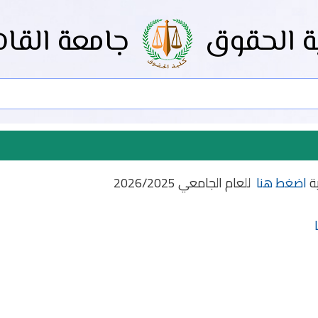
ة الحقوق
جامعة القاه
ية
اضغط هنا
للعام الجامعي 2026/2025