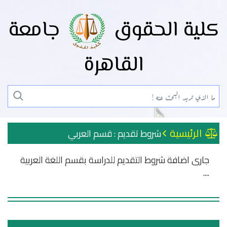
كلية الحقوق
جامعة
القاهرة
الرئيسية
شروط تقديم : قسم العربي
جارى اضافة شروط التقديم للدراسة بقسم اللغة العربية
....