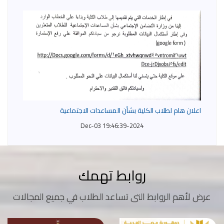
اعلان هام لطلاب الكلية بشأن المساعدات الاجتماعية
2024-Dec-03 19:46:39
روابط تهمك
عرض لأهم الروابط التى تساعد الطلاب في جميع المجالات