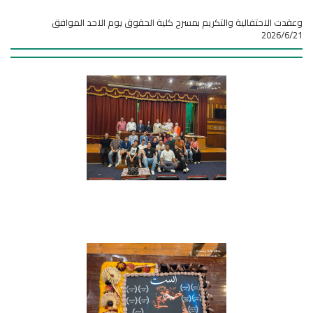
وعقدت الاحتفالية والتكريم بمسرح كلية الحقوق يوم الاحد الموافق
2026/6/21