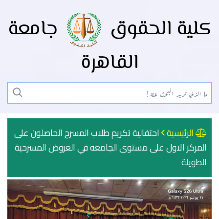
كلية الحقوق
جامعة
القاهرة
الرئيسية
احتفالية تكريم طلاب المسرح الحاصلون على
المركز الاول على مستوى الجامعه في العروض المسرحية
الطويلة