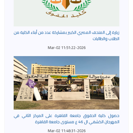
زيارة إلى المتحف المصري الكبير بمشاركة عدد من أبناء الكلية من
الطلاب والطالبات
2026-Mar-02 11:51:22
حصول كلية الحقوق جامعة القاهرة على المركز الثاني في
المهرجان الكشفي ال 46 ع مستوى جامعة القاهرة
2026-Mar-02 11:48:31