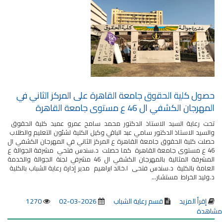
حصول كلية الحقوق جامعة القاهرة على المركز الثاني في
المهرجان الكشفي ال 46 ع مستوى جامعة القاهرة
تحت رعاية السيد الاستاذ الدكتور محمد سامح عمرو عميد كلية الحقوق
والسيد الاستاذ الدكتور سامي عبد الباقي وكيل الكلية لشئون التعليم والطلاب
حصلت كلية الحقوق جامعة القاهرة ع المركز الثاني في المهرجان الكشفي ال
46 ع مستوى جامعة القاهرة كما حصلت د.سندس فتحي مشرفة الجوالة ع
المشرفة المثالية بالمهرجان الكشفي ال 46 مشرفي لجنة الجوالة والخدمة
العامة بالكلية د.سندس فتحى ا.خالد ابراهيم مدير إدارة رعاية الشباب بالكلية
د.وليد الخراط مستشار...
إقرأ المزيد
قسم رعاية الشباب
2026-03-02
1270
مشاهدة