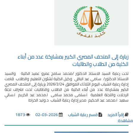
زيارة إلى المتحف المصري الكبير بمشاركة عدد من أبناء
الكلية من الطلاب والطالبات
تحت رعاية السيد الاستاذ الدكتور /محمد سامح عمرو عميد الكلية والسيد
الاستاذ الدكتور/ سامي عبد الباقي وكيل الكلية لشئون التعليم والطلاب قامت
إدارة رعاية الشباب اليوم الثلاثاء الموافق 2026/2/24 بزيارة إلى المتحف المصري
الكبير بمشاركة عدد من أبناء الكلية من الطلاب والطالبات تحت اشراف لجنة
الرحلات واللجنة العلمية ا.سلمى محمد سامى ا.محمد عبد الكريم ا.سالي
سعيد ا.محمد عبد الحكيم مدير إدارة رعاية الشباب د.وليد الخراط
إقرأ المزيد
قسم رعاية الشباب
2026-03-02
1873
مشاهدة