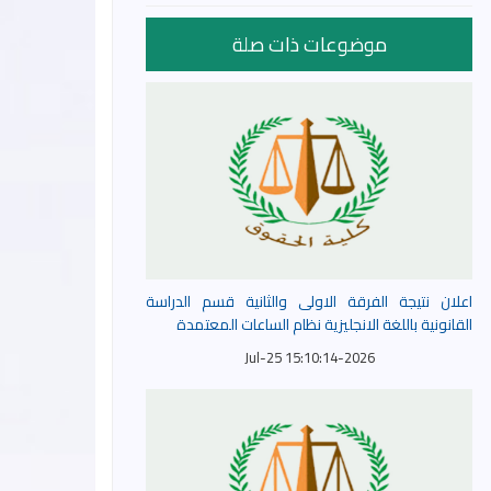
موضوعات ذات صلة
اعلان نتيجة الفرقة الاولى والثانية قسم الدراسة
القانونية باللغة الانجليزية نظام الساعات المعتمدة
2026-Jul-25 15:10:14