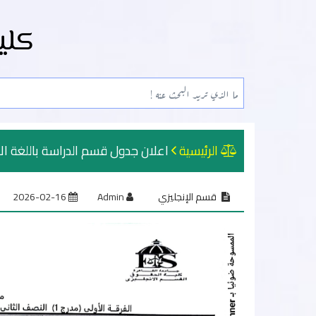
كلي
الرئيسية
اعلان جدول قسم الدراسة باللغة ال
قسم الإنجليزي
Admin
2026-02-16