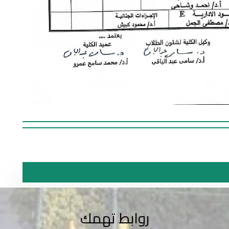
روابط تهمك