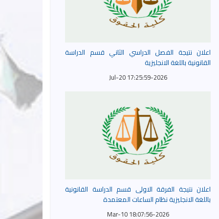
اعلان نتيجة الفصل الدراسي الثاني قسم الدراسة
القانونية باللغة الانجليزية
2026-Jul-20 17:25:59
اعلان نتيجة الفرقة الاولى قسم الدراسة القانونية
باللغة الانجليزية نظام الساعات المعتمدة
2026-Mar-10 18:07:56