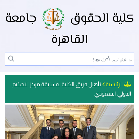
كلية الحقوق
جامعة
القاهرة
الرئيسية
تأهيل فريق الكلية لمسابقة مركز التحكيم
الدولي السعودي