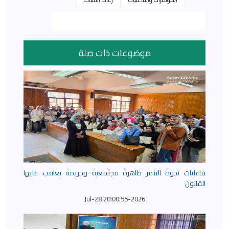
موضوعات ذات صلة
فاعليات ندوة التنمر ظاهرة مجتمعية وجريمة يعاقب عليها
القانون
2026-Jul-28 20:00:55