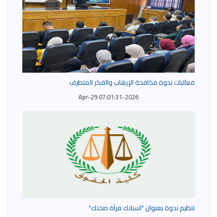
فعاليات ندوة مكافحة الإرهاب والفكر المتطرف
2026-Apr-29 07:01:31
تنظيم ندوة بعنوان "اسنانك مرآة صحتك"