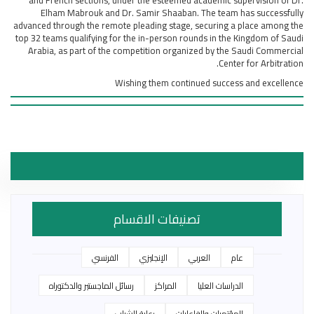
Elham Mabrouk and Dr. Samir Shaaban. The team has successfully
advanced through the remote pleading stage, securing a place among the
top 32 teams qualifying for the in-person rounds in the Kingdom of Saudi
Arabia, as part of the competition organized by the Saudi Commercial
Center for Arbitration.
Wishing them continued success and excellence
تصنيفات الاقسام
عام
العربي
الإنجليزي
الفرنسي
الدراسات العليا
المراكز
رسائل الماجستير والدكتوراه
المؤتمرات والفاعليات
رعاية الشباب