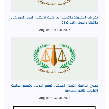
فتح باب المشاركة والتسجيل في قمة الاستثمار العربي الأفريقي
والتعاون الدولي (الدورة 29)
2026-Aug-06 11:53:40
جدول الدراسة للفصل الصيفي قسم العربي وقسم الدراسة
القانونية باللغة الانجليزية
2026-Aug-06 11:42:40