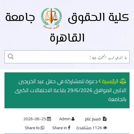
كلية الحقوق
جامعة
القاهرة
الرئيسية
دعوة للمشاركة في حفل عيد الخريجين
الاثنين الموافق 29/6/2026 بقاعة الاحتفالات الكبرى
بالجامعة
قسم عام
Admin
2026-06-25
1126 مشاهدة
Share in
Share to