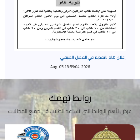
إعلان هام للتقديم في الفصل الصيفي
2026-Aug-05 18:59:04
روابط تهمك
عرض لأهم الروابط التى تساعد الطلاب في جميع المجالات