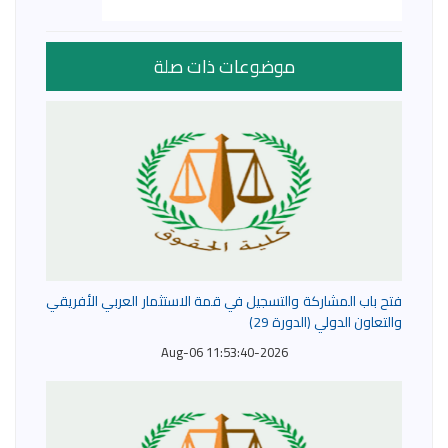
موضوعات ذات صلة
فتح باب المشاركة والتسجيل في قمة الاستثمار العربي الأفريقي
والتعاون الدولي (الدورة 29)
2026-Aug-06 11:53:40