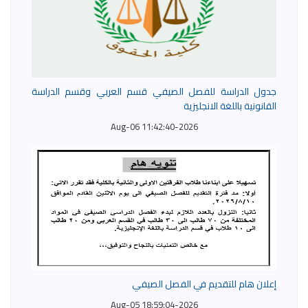
جدول الدراسة للفصل الصيفي قسم العربي وقسم الدراسة
القانونية باللغة الانجليزية
2026-Aug-06 11:42:40
إعلان هام للتقديم في الفصل الصيفي
2026-Aug-05 18:59:04