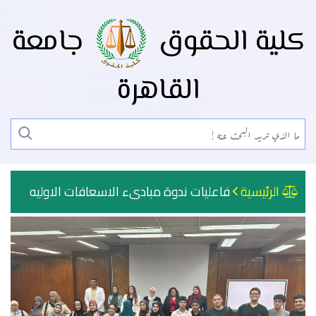
كلية الحقوق
جامعة
القاهرة
الرئيسية
فاعليات ندوة مبادىء الاسعافات الاوليه