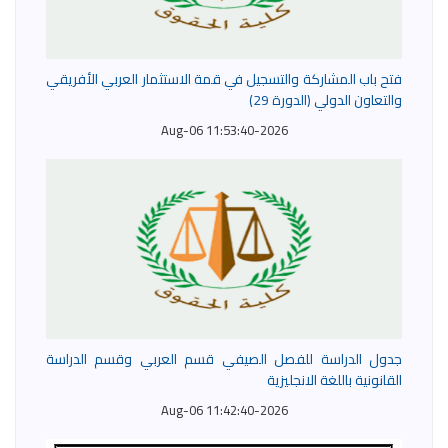
فتح باب المشاركة والتسجيل في قمة الاستثمار العربي الأفريقي
والتعاون الدولي (الدورة 29)
2026-Aug-06 11:53:40
جدول الدراسة للفصل الصيفي قسم العربي وقسم الدراسة
القانونية باللغة الانجليزية
2026-Aug-06 11:42:40