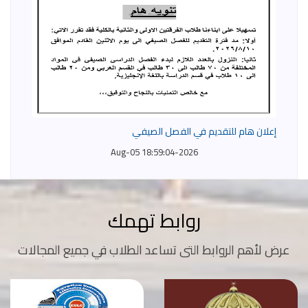
إعلان هام للتقديم في الفصل الصيفي
2026-Aug-05 18:59:04
روابط تهمك
عرض لأهم الروابط التى تساعد الطلاب في جميع المجالات