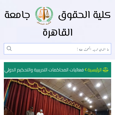
كلية الحقوق
جامعة
القاهرة
الرئيسية
فعاليات المحاكمات التدريبية والتحكيم الدولي