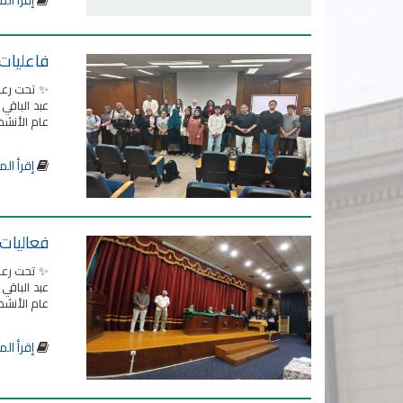
إقرأ الم
فاعليات
✨ تحت رعا
عبد الباقي
عام الأنشط
إقرأ الم
فعاليات 
✨ تحت رعا
عبد الباقي
عام الأنشط
إقرأ الم