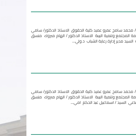
ر/ محمد سامح عمرو عميد كلية الحقوق الاستاذ الدكتور/ سامي
دمة المجتمع وتنمية البيىة الاستاذ الدكتور / الهام مبروك منسق
لسيد مدير إدارة رعاية الشباب د.ولي...
ر/ محمد سامح عمرو عميد كلية الحقوق الاستاذ الدكتور/ سامي
دمة المجتمع وتنمية البيىة الاستاذ الدكتور / الهام مبروك منسق
اعي السيد / اسماعيل عبد الحكم امي...