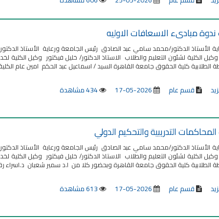
زيد
قسم عام
2026-05-25
606 مشاهدة
 ندوة مبادىء الاسعافات الاوليه
ية الأستاذ الدكتور/محمد سامي عبد الصادق رئيس الجامعة ورعاية الأستاذ الدكتو
 وكيل الكلية لشئون التعليم والطلاب الاستاذ الدكتور/ خليل فيكتور وكيل الكلية لخ
ة الطلابية كلية الحقوق جامعة القاهرة السيد / اسماعيل عبد الحكم امين عام الكلية ا
زيد
قسم عام
2026-05-17
434 مشاهدة
المحاكمات التدريبية والتحكيم الدولي
ية الأستاذ الدكتور/محمد سامي عبد الصادق رئيس الجامعة ورعاية الأستاذ الدكتو
 وكيل الكلية لشئون التعليم والطلاب الاستاذ الدكتور/ خليل فيكتور وكيل الكلية لخ
ة الطلابية كلية الحقوق جامعة القاهرة وبحضور كلا من ا.د سمير شعبان د.اسراء رف
زيد
قسم عام
2026-05-17
613 مشاهدة