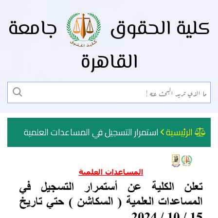
كلية الحقوق
جامعة
القاهرة
الرئيسية
استمرار التسجيل في المساعدات العلمية