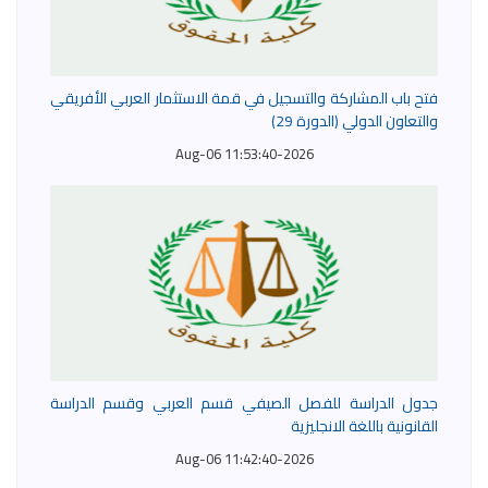
فتح باب المشاركة والتسجيل في قمة الاستثمار العربي الأفريقي
والتعاون الدولي (الدورة 29)
2026-Aug-06 11:53:40
جدول الدراسة للفصل الصيفي قسم العربي وقسم الدراسة
القانونية باللغة الانجليزية
2026-Aug-06 11:42:40