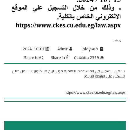
قسم عام
Admin
2024-10-01
2399 مشاهدة
Share in
Share to
استمرار التسجيل في المساعدات العلمية حتى تاريخ ١٥ اكتوبر ٢٠٢٤ من خلال
التسجيل على الرابطة التالية:
https://www.ckes.cu.edu.eg/law.aspx