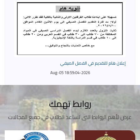
إعلان هام للتقديم في الفصل الصيفي
2026-Aug-05 18:59:04
روابط تهمك
عرض لأهم الروابط التى تساعد الطلاب في جميع المجالات