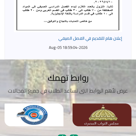
إعلان هام للتقديم في الفصل الصيفي
2026-Aug-05 18:59:04
روابط تهمك
عرض لأهم الروابط التى تساعد الطلاب في جميع المجالات