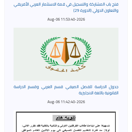
فتح باب المشاركة والتسجيل في قمة الاستثمار العربي الأفريقي
والتعاون الدولي (الدورة 29)
2026-Aug-06 11:53:40
جدول الدراسة للفصل الصيفي قسم العربي وقسم الدراسة
القانونية باللغة الانجليزية
2026-Aug-06 11:42:40