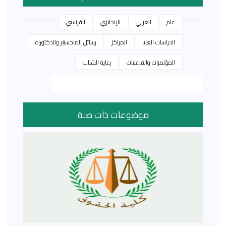
عام
العربي
الإنجليزي
الفرنسي
الدراسات العليا
المراكز
رسائل الماجستير والدكتوراه
المؤتمرات والفاعليات
رعاية الشباب
موضوعات ذات صلة